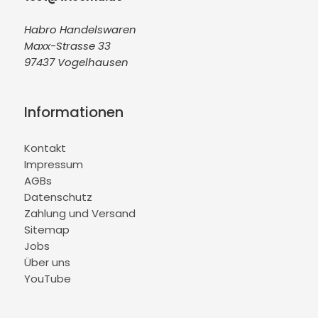
Habro Handelswaren
Maxx-Strasse 33
97437 Vogelhausen
Informationen
Kontakt
Impressum
AGBs
Datenschutz
Zahlung und Versand
Sitemap
Jobs
Über uns
YouTube