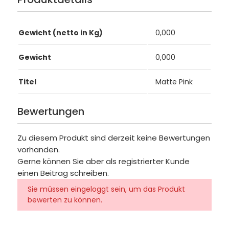
Gewicht (netto in Kg)
0,000
Gewicht
0,000
Titel
Matte Pink
Bewertungen
Zu diesem Produkt sind derzeit keine Bewertungen
vorhanden.
Gerne können Sie aber als registrierter Kunde
einen Beitrag schreiben.
Sie müssen eingeloggt sein, um das Produkt
bewerten zu können.