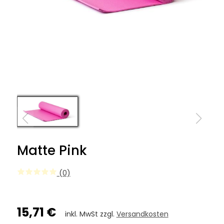
Matte Pink
(0)
15,71 €
inkl. MwSt zzgl.
Versandkosten