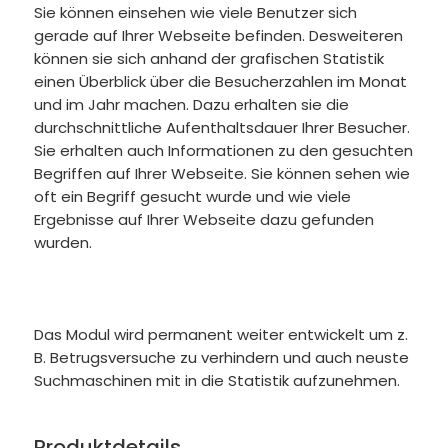
Sie können einsehen wie viele Benutzer sich
gerade auf Ihrer Webseite befinden. Desweiteren
können sie sich anhand der grafischen Statistik
einen Überblick über die Besucherzahlen im Monat
und im Jahr machen. Dazu erhalten sie die
durchschnittliche Aufenthaltsdauer Ihrer Besucher.
Sie erhalten auch Informationen zu den gesuchten
Begriffen auf Ihrer Webseite. Sie können sehen wie
oft ein Begriff gesucht wurde und wie viele
Ergebnisse auf Ihrer Webseite dazu gefunden
wurden.
Das Modul wird permanent weiter entwickelt um z.
B. Betrugsversuche zu verhindern und auch neuste
Suchmaschinen mit in die Statistik aufzunehmen.
Produktdetails