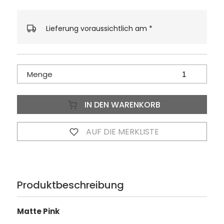
Lieferung voraussichtlich am
*
Menge
IN DEN WARENKORB
AUF DIE MERKLISTE
Produktbeschreibung
Matte Pink