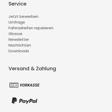
Service
Jetzt bewerben
Umfrage
Fahrradreifen reparieren
Glossar
Newsletter
Nachrichten
Downloads
Versand & Zahlung