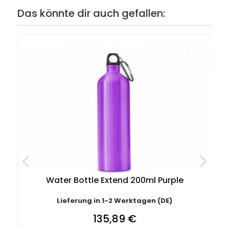
Das könnte dir auch gefallen:
Water Bottle Extend 200ml Purple
Lieferung in 1-2 Werktagen (DE)
135,89 €