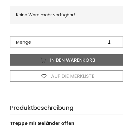
Keine Ware mehr verfügbar!
Menge
IN DEN WARENKORB
AUF DIE MERKLISTE
Produktbeschreibung
Treppe mit Geländer offen