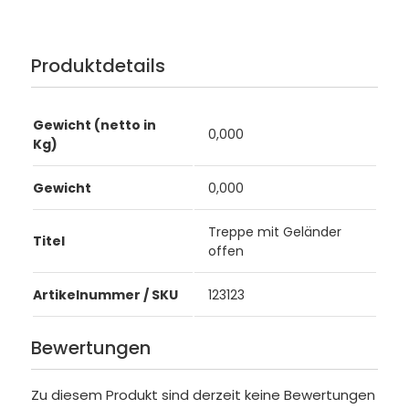
Produktdetails
Gewicht (netto in
0,000
Kg)
Gewicht
0,000
Treppe mit Geländer
Titel
offen
Artikelnummer / SKU
123123
Bewertungen
Zu diesem Produkt sind derzeit keine Bewertungen