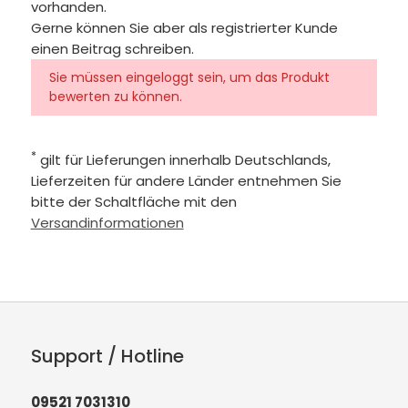
vorhanden.
Gerne können Sie aber als registrierter Kunde
einen Beitrag schreiben.
Sie müssen eingeloggt sein, um das Produkt
bewerten zu können.
*
gilt für Lieferungen innerhalb Deutschlands,
Lieferzeiten für andere Länder entnehmen Sie
bitte der Schaltfläche mit den
Versandinformationen
Support / Hotline
09521 7031310