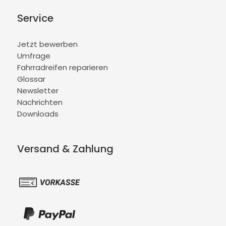
Service
Jetzt bewerben
Umfrage
Fahrradreifen reparieren
Glossar
Newsletter
Nachrichten
Downloads
Versand & Zahlung