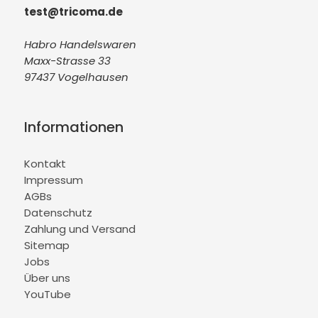
test@tricoma.de
Habro Handelswaren
Maxx-Strasse 33
97437 Vogelhausen
Informationen
Kontakt
Impressum
AGBs
Datenschutz
Zahlung und Versand
Sitemap
Jobs
Über uns
YouTube