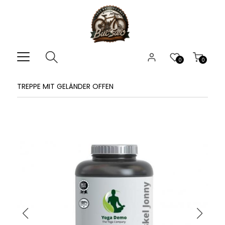
0
0
TREPPE MIT GELÄNDER OFFEN