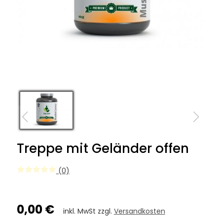
Treppe mit Geländer offen
(0)
0,00 €
inkl. MwSt zzgl.
Versandkosten