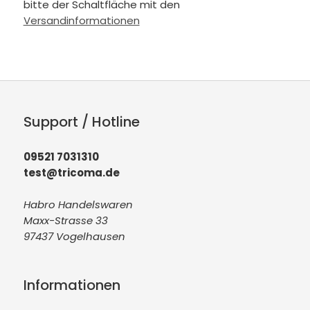
bitte der Schaltfläche mit den
Versandinformationen
Support / Hotline
09521 7031310
test@tricoma.de
Habro Handelswaren
Maxx-Strasse 33
97437 Vogelhausen
Informationen