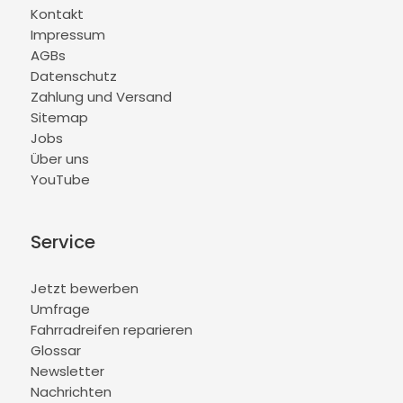
Kontakt
Impressum
AGBs
Datenschutz
Zahlung und Versand
Sitemap
Jobs
Über uns
YouTube
Service
Jetzt bewerben
Umfrage
Fahrradreifen reparieren
Glossar
Newsletter
Nachrichten