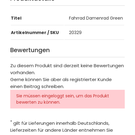
Titel
Fahrrad Damenrad Green
Artikelnummer / SKU
20329
Bewertungen
Zu diesem Produkt sind derzeit keine Bewertungen
vorhanden.
Gerne können Sie aber als registrierter Kunde
einen Beitrag schreiben.
Sie müssen eingeloggt sein, um das Produkt
bewerten zu können.
*
gilt für Lieferungen innerhalb Deutschlands,
Lieferzeiten für andere Länder entnehmen Sie