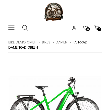
0
0
BIKE DEMO GMBH
BIKES
DAMEN
FAHRRAD
DAMENRAD GREEN