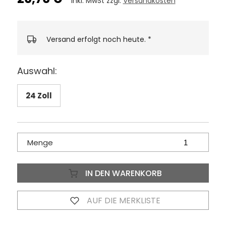
inkl. MwSt zzgl.
Versandkosten
Versand erfolgt noch heute.
*
Auswahl:
24 Zoll
Menge
IN DEN WARENKORB
AUF DIE MERKLISTE