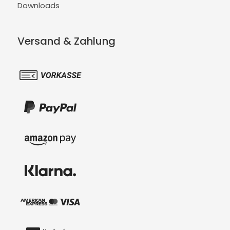
Downloads
Versand & Zahlung