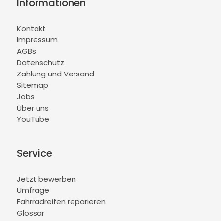
Informationen
Kontakt
Impressum
AGBs
Datenschutz
Zahlung und Versand
Sitemap
Jobs
Über uns
YouTube
Service
Jetzt bewerben
Umfrage
Fahrradreifen reparieren
Glossar