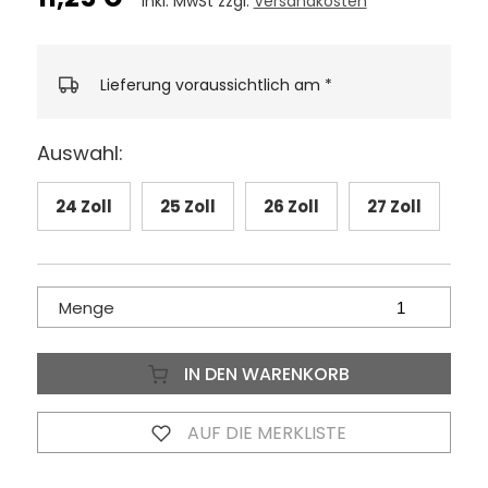
inkl. MwSt zzgl.
Versandkosten
Lieferung voraussichtlich am
*
Auswahl:
24 Zoll
25 Zoll
26 Zoll
27 Zoll
Menge
IN DEN WARENKORB
AUF DIE MERKLISTE