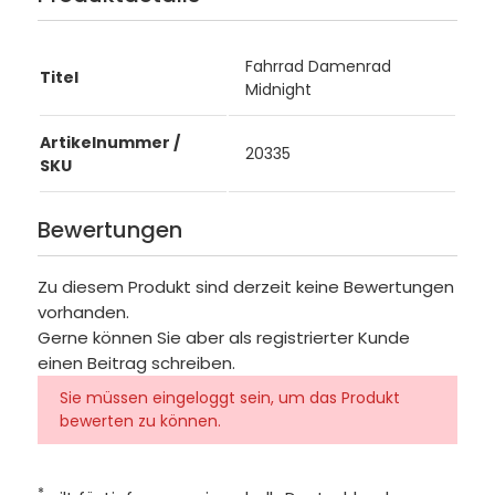
Fahrrad Damenrad
Titel
Midnight
Artikelnummer /
20335
SKU
Bewertungen
Zu diesem Produkt sind derzeit keine Bewertungen
vorhanden.
Gerne können Sie aber als registrierter Kunde
einen Beitrag schreiben.
Sie müssen eingeloggt sein, um das Produkt
bewerten zu können.
*