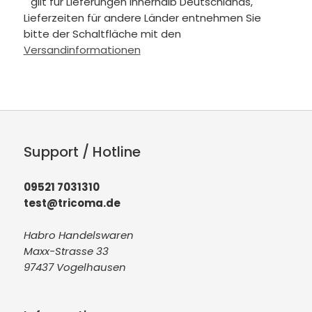
gilt für Lieferungen innerhalb Deutschlands,
Lieferzeiten für andere Länder entnehmen Sie
bitte der Schaltfläche mit den
Versandinformationen
Support / Hotline
09521 7031310
test@tricoma.de
Habro Handelswaren
Maxx-Strasse 33
97437 Vogelhausen