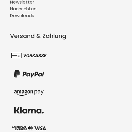
Newsletter
Nachrichten
Downloads
Versand & Zahlung