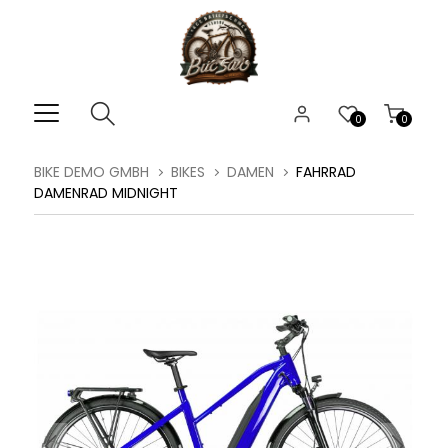
0
0
BIKE DEMO GMBH
BIKES
DAMEN
FAHRRAD
DAMENRAD MIDNIGHT