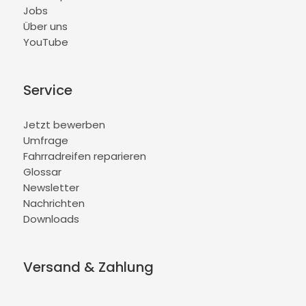
Jobs
Über uns
YouTube
Service
Jetzt bewerben
Umfrage
Fahrradreifen reparieren
Glossar
Newsletter
Nachrichten
Downloads
Versand & Zahlung