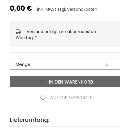
0,00 €
inkl. MwSt zzgl.
Versandkosten
Versand erfolgt am übernächsten
Werktag.
*
Menge
IN DEN WARENKORB
AUF DIE MERKLISTE
Lieferumfang: