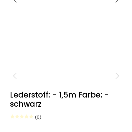
Lederstoff: - 1,5m Farbe: -
schwarz
(0)