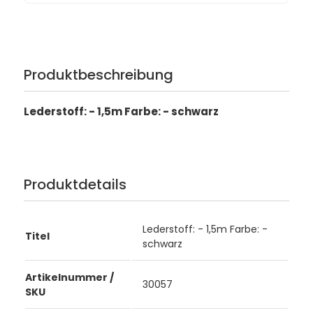
Produktbeschreibung
Lederstoff: - 1,5m Farbe: - schwarz
Produktdetails
Lederstoff: - 1,5m Farbe: -
Titel
schwarz
Artikelnummer /
30057
SKU