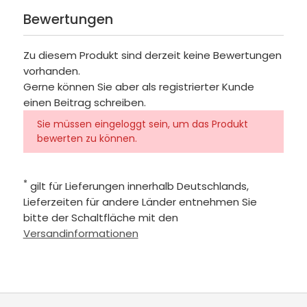
Bewertungen
Zu diesem Produkt sind derzeit keine Bewertungen
vorhanden.
Gerne können Sie aber als registrierter Kunde
einen Beitrag schreiben.
Sie müssen eingeloggt sein, um das Produkt
bewerten zu können.
*
gilt für Lieferungen innerhalb Deutschlands,
Lieferzeiten für andere Länder entnehmen Sie
bitte der Schaltfläche mit den
Versandinformationen