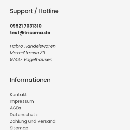
Support / Hotline
09521 7031310
test@tricoma.de
Habro Handelswaren
Maxx-Strasse 33
97437 Vogelhausen
Informationen
Kontakt
Impressum
AGBs
Datenschutz
Zahlung und Versand
Sitemap