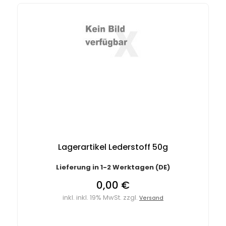
Lagerartikel Lederstoff 50g
Lieferung in 1-2 Werktagen (DE)
0,00 €
inkl. inkl. 19% MwSt. zzgl.
Versand