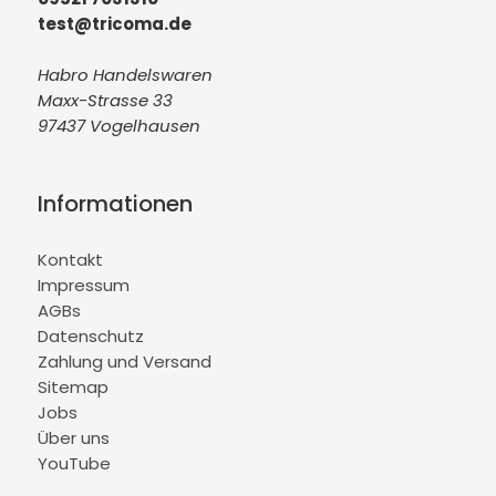
test@tricoma.de
Habro Handelswaren
Maxx-Strasse 33
97437 Vogelhausen
Informationen
Kontakt
Impressum
AGBs
Datenschutz
Zahlung und Versand
Sitemap
Jobs
Über uns
YouTube