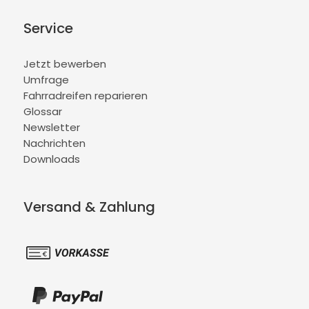
Service
Jetzt bewerben
Umfrage
Fahrradreifen reparieren
Glossar
Newsletter
Nachrichten
Downloads
Versand & Zahlung