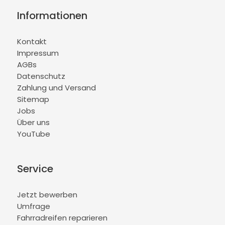
Informationen
Kontakt
Impressum
AGBs
Datenschutz
Zahlung und Versand
Sitemap
Jobs
Über uns
YouTube
Service
Jetzt bewerben
Umfrage
Fahrradreifen reparieren