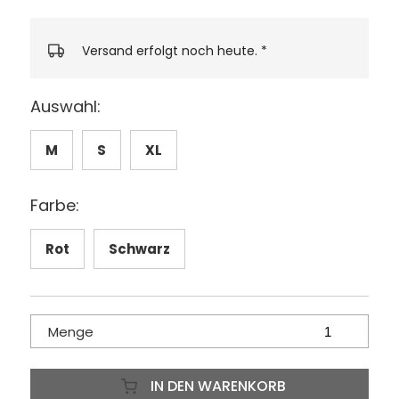
Versand erfolgt noch heute.
*
Auswahl:
M
S
XL
Farbe:
Rot
Schwarz
Menge
IN DEN WARENKORB