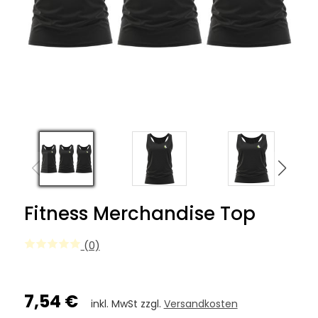
Fitness Merchandise Top
(0)
7,54 €
inkl. MwSt zzgl.
Versandkosten