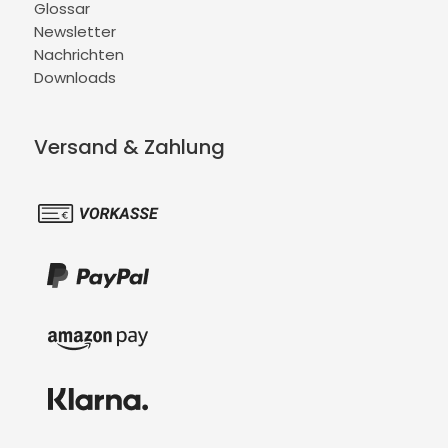
Glossar
Newsletter
Nachrichten
Downloads
Versand & Zahlung