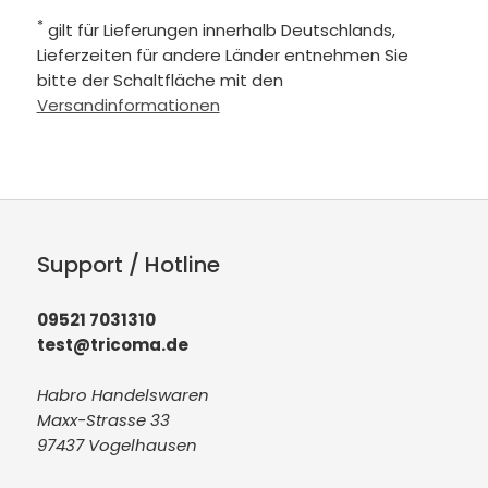
*
gilt für Lieferungen innerhalb Deutschlands,
Lieferzeiten für andere Länder entnehmen Sie
bitte der Schaltfläche mit den
Versandinformationen
Support / Hotline
09521 7031310
test@tricoma.de
Habro Handelswaren
Maxx-Strasse 33
97437 Vogelhausen