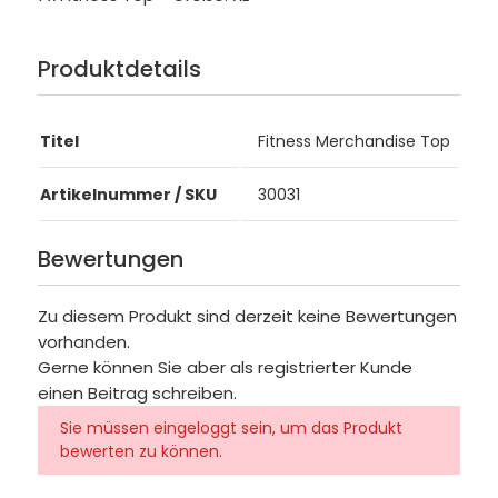
Produktdetails
Titel
Fitness Merchandise Top
Artikelnummer / SKU
30031
Bewertungen
Zu diesem Produkt sind derzeit keine Bewertungen
vorhanden.
Gerne können Sie aber als registrierter Kunde
einen Beitrag schreiben.
Sie müssen eingeloggt sein, um das Produkt
bewerten zu können.