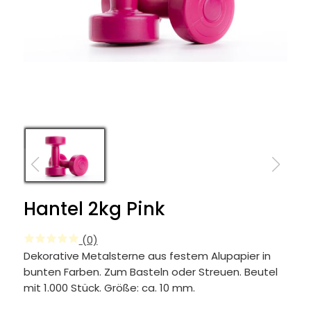
Hantel 2kg Pink
(0)
Dekorative Metalsterne aus festem Alupapier in
bunten Farben. Zum Basteln oder Streuen. Beutel
mit 1.000 Stück. Größe: ca. 10 mm.