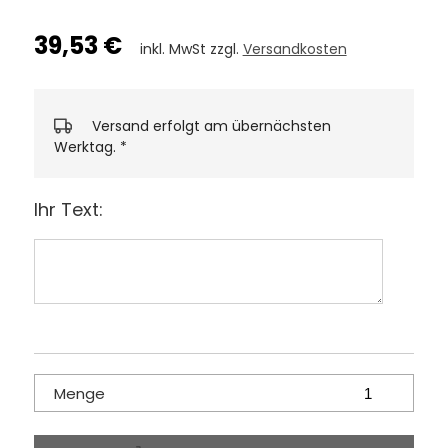
39,53 €
inkl. MwSt zzgl.
Versandkosten
Versand erfolgt am übernächsten
Werktag.
*
Ihr Text:
Menge