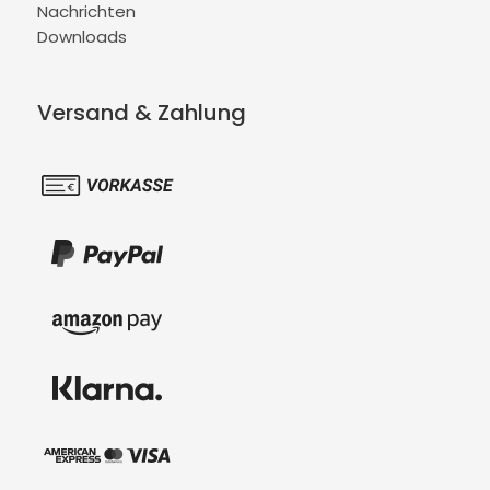
Nachrichten
Downloads
Versand & Zahlung