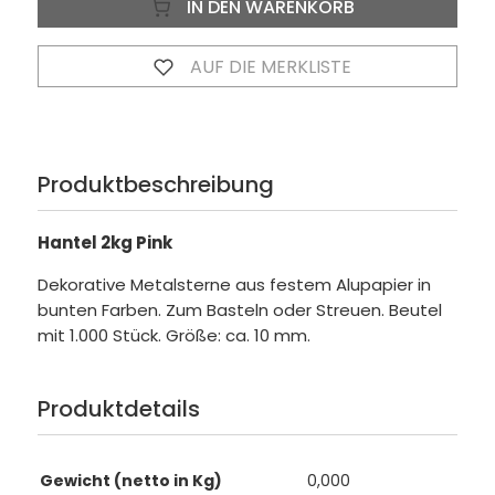
IN DEN WARENKORB
AUF DIE MERKLISTE
Produktbeschreibung
Hantel 2kg Pink
Dekorative Metalsterne aus festem Alupapier in
bunten Farben. Zum Basteln oder Streuen. Beutel
mit 1.000 Stück. Größe: ca. 10 mm.
Produktdetails
Gewicht (netto in Kg)
0,000