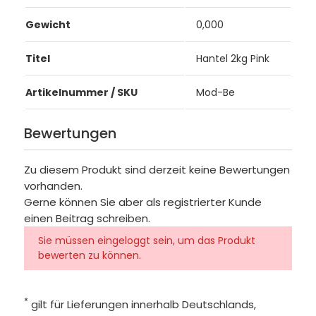
Gewicht
0,000
Titel
Hantel 2kg Pink
Artikelnummer / SKU
Mod-Be
Bewertungen
Zu diesem Produkt sind derzeit keine Bewertungen
vorhanden.
Gerne können Sie aber als registrierter Kunde
einen Beitrag schreiben.
Sie müssen eingeloggt sein, um das Produkt
bewerten zu können.
*
gilt für Lieferungen innerhalb Deutschlands,