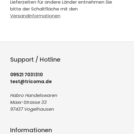
Lieferzeiten für andere Länder entnehmen Sie
bitte der Schaltfläche mit den
Versandinformationen
Support / Hotline
09521 7031310
test@tricoma.de
Habro Handelswaren
Maxx-Strasse 33
97437 Vogelhausen
Informationen