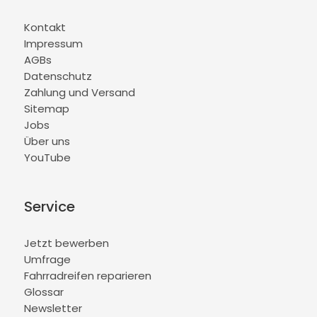
Kontakt
Impressum
AGBs
Datenschutz
Zahlung und Versand
Sitemap
Jobs
Über uns
YouTube
Service
Jetzt bewerben
Umfrage
Fahrradreifen reparieren
Glossar
Newsletter