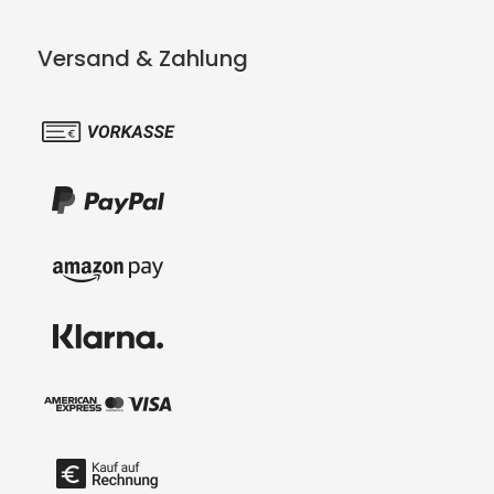
Versand & Zahlung