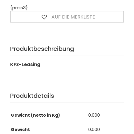
{preis3}
AUF DIE MERKLISTE
Produktbeschreibung
KFZ-Leasing
Produktdetails
Gewicht (netto in Kg)
0,000
Gewicht
0,000