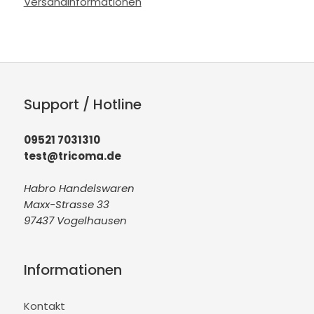
Versandinformationen
Support / Hotline
09521 7031310
test@tricoma.de
Habro Handelswaren
Maxx-Strasse 33
97437 Vogelhausen
Informationen
Kontakt