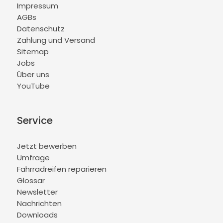
Impressum
AGBs
Datenschutz
Zahlung und Versand
Sitemap
Jobs
Über uns
YouTube
Service
Jetzt bewerben
Umfrage
Fahrradreifen reparieren
Glossar
Newsletter
Nachrichten
Downloads