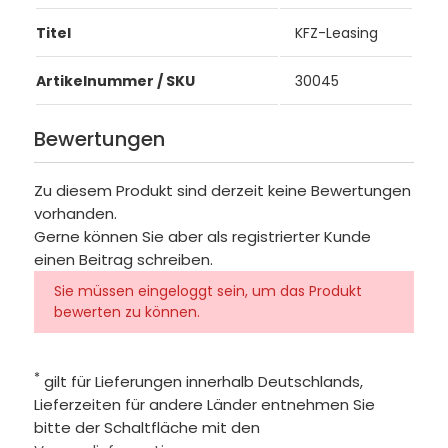
Titel
KFZ-Leasing
Artikelnummer / SKU
30045
Bewertungen
Zu diesem Produkt sind derzeit keine Bewertungen
vorhanden.
Gerne können Sie aber als registrierter Kunde
einen Beitrag schreiben.
Sie müssen eingeloggt sein, um das Produkt
bewerten zu können.
*
gilt für Lieferungen innerhalb Deutschlands,
Lieferzeiten für andere Länder entnehmen Sie
bitte der Schaltfläche mit den