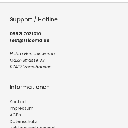
Support / Hotline
09521 7031310
test@tricoma.de
Habro Handelswaren
Maxx-Strasse 33
97437 Vogelhausen
Informationen
Kontakt
Impressum
AGBs
Datenschutz
Zahlung und Versand