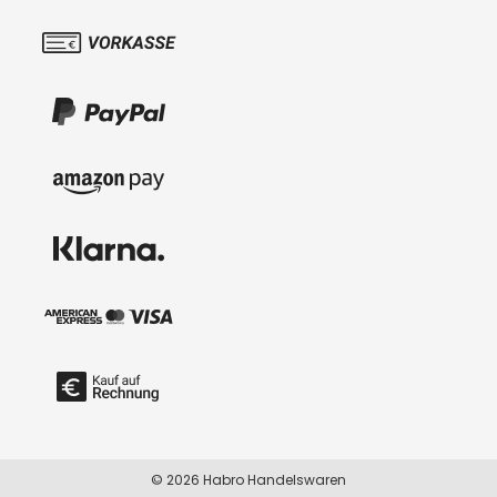
© 2026 Habro Handelswaren