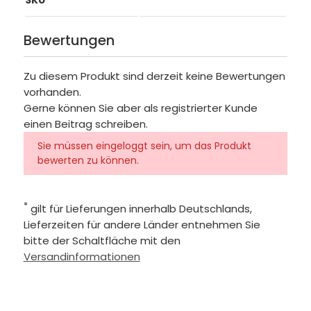
Bewertungen
Zu diesem Produkt sind derzeit keine Bewertungen
vorhanden.
Gerne können Sie aber als registrierter Kunde
einen Beitrag schreiben.
Sie müssen eingeloggt sein, um das Produkt
bewerten zu können.
*
gilt für Lieferungen innerhalb Deutschlands,
Lieferzeiten für andere Länder entnehmen Sie
bitte der Schaltfläche mit den
Versandinformationen