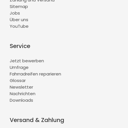
Sitemap
Jobs
Über uns
YouTube
Service
Jetzt bewerben
Umfrage
Fahrradreifen reparieren
Glossar
Newsletter
Nachrichten
Downloads
Versand & Zahlung