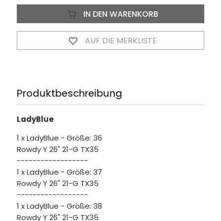
IN DEN WARENKORB
AUF DIE MERKLISTE
Produktbeschreibung
LadyBlue
1 x LadyBlue - Größe: 36
Rowdy Y 26" 21-G TX35
------------------
1 x LadyBlue - Größe: 37
Rowdy Y 26" 21-G TX35
------------------
1 x LadyBlue - Größe: 38
Rowdy Y 26" 21-G TX35