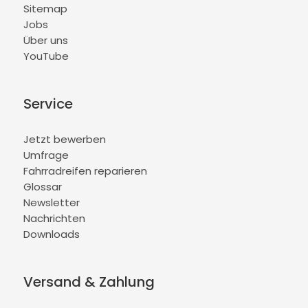
Sitemap
Jobs
Über uns
YouTube
Service
Jetzt bewerben
Umfrage
Fahrradreifen reparieren
Glossar
Newsletter
Nachrichten
Downloads
Versand & Zahlung