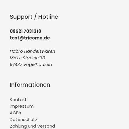
Support / Hotline
09521 7031310
test@tricoma.de
Habro Handelswaren
Maxx-Strasse 33
97437 Vogelhausen
Informationen
Kontakt
Impressum
AGBs
Datenschutz
Zahlung und Versand