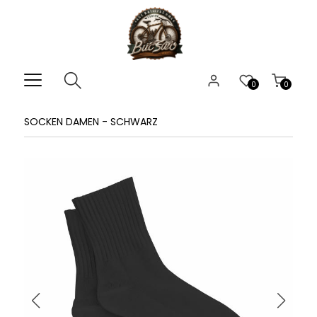
0
0
SOCKEN DAMEN - SCHWARZ