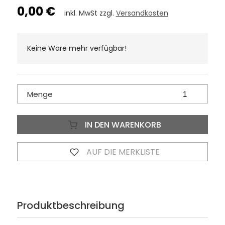
0,00 €
inkl. MwSt zzgl.
Versandkosten
Keine Ware mehr verfügbar!
Menge
IN DEN WARENKORB
AUF DIE MERKLISTE
Produktbeschreibung