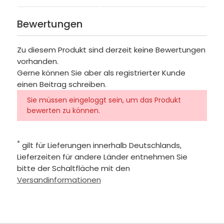
Bewertungen
Zu diesem Produkt sind derzeit keine Bewertungen
vorhanden.
Gerne können Sie aber als registrierter Kunde
einen Beitrag schreiben.
Sie müssen eingeloggt sein, um das Produkt
bewerten zu können.
*
gilt für Lieferungen innerhalb Deutschlands,
Lieferzeiten für andere Länder entnehmen Sie
bitte der Schaltfläche mit den
Versandinformationen