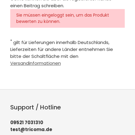
einen Beitrag schreiben.
Sie müssen eingeloggt sein, um das Produkt
bewerten zu können.
*
gilt für Lieferungen innerhalb Deutschlands,
Lieferzeiten für andere Länder entnehmen Sie
bitte der Schaltfläche mit den
Versandinformationen
Support / Hotline
09521 7031310
test@tricoma.de