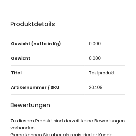
Produktdetails
Gewicht (netto in Kg)
0,000
Gewicht
0,000
Titel
Testprodukt
Artikelnummer / SKU
20409
Bewertungen
Zu diesem Produkt sind derzeit keine Bewertungen
vorhanden.
Gerne können Sie aber als registrierter Kunde