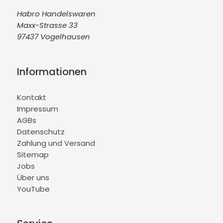
Habro Handelswaren
Maxx-Strasse 33
97437 Vogelhausen
Informationen
Kontakt
Impressum
AGBs
Datenschutz
Zahlung und Versand
Sitemap
Jobs
Über uns
YouTube