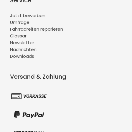
Service
Jetzt bewerben
Umfrage
Fahrradreifen reparieren
Glossar
Newsletter
Nachrichten
Downloads
Versand & Zahlung