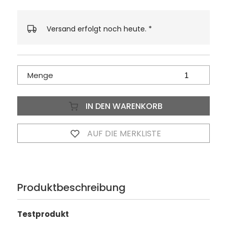
Versand erfolgt noch heute.
*
Menge
IN DEN WARENKORB
AUF DIE MERKLISTE
Produktbeschreibung
Testprodukt