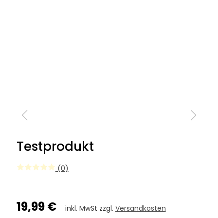
Testprodukt
(0)
19,99 €
inkl. MwSt zzgl.
Versandkosten