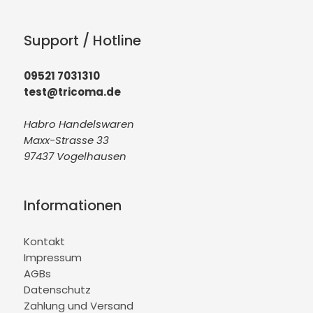
Support / Hotline
09521 7031310
test@tricoma.de
Habro Handelswaren
Maxx-Strasse 33
97437 Vogelhausen
Informationen
Kontakt
Impressum
AGBs
Datenschutz
Zahlung und Versand