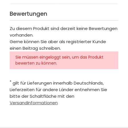
Bewertungen
Zu diesem Produkt sind derzeit keine Bewertungen
vorhanden.
Gerne können Sie aber als registrierter Kunde
einen Beitrag schreiben.
Sie müssen eingeloggt sein, um das Produkt
bewerten zu können.
*
gilt für Lieferungen innerhalb Deutschlands,
Lieferzeiten für andere Länder entnehmen Sie
bitte der Schaltfläche mit den
Versandinformationen