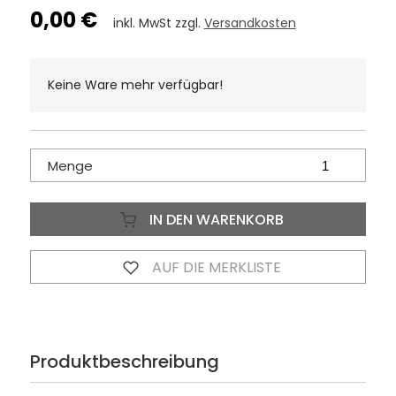
0,00 €
inkl. MwSt zzgl.
Versandkosten
Keine Ware mehr verfügbar!
Menge
IN DEN WARENKORB
AUF DIE MERKLISTE
Produktbeschreibung