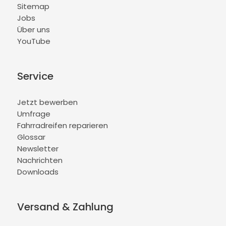
Sitemap
Jobs
Über uns
YouTube
Service
Jetzt bewerben
Umfrage
Fahrradreifen reparieren
Glossar
Newsletter
Nachrichten
Downloads
Versand & Zahlung