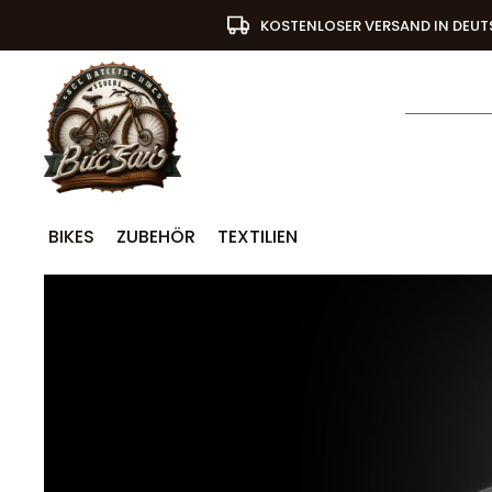
KOSTENLOSER VERSAND IN DEU
BIKES
ZUBEHÖR
TEXTILIEN