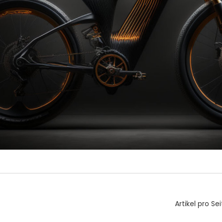
Artikel pro Sei