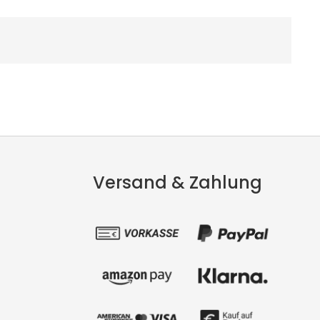
Versand & Zahlung