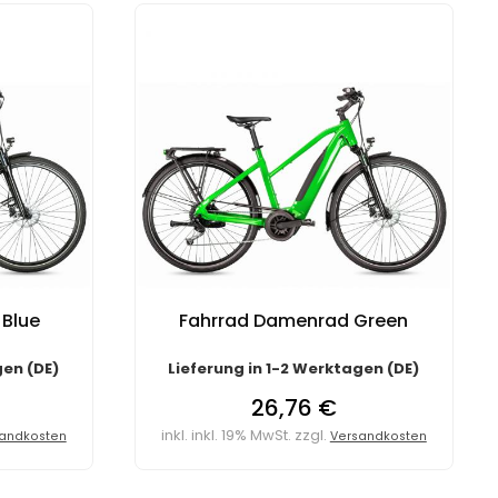
Blue
Fahrrad Damenrad Green
gen (DE)
Lieferung in 1-2 Werktagen (DE)
26,76 €
inkl. inkl. 19% MwSt. zzgl.
andkosten
Versandkosten