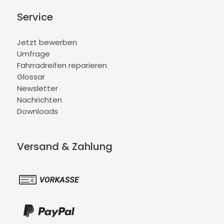
Service
Jetzt bewerben
Umfrage
Fahrradreifen reparieren
Glossar
Newsletter
Nachrichten
Downloads
Versand & Zahlung