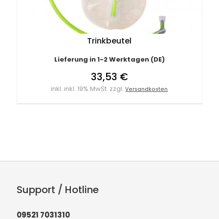
Trinkbeutel
Lieferung in 1-2 Werktagen (DE)
33,53 €
inkl. inkl. 19% MwSt. zzgl.
Versandkosten
Support / Hotline
09521 7031310