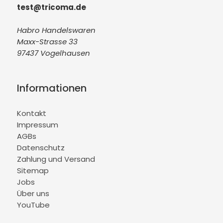
test@tricoma.de
Habro Handelswaren
Maxx-Strasse 33
97437 Vogelhausen
Informationen
Kontakt
Impressum
AGBs
Datenschutz
Zahlung und Versand
Sitemap
Jobs
Über uns
YouTube