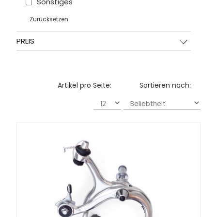
Sonstiges
Zurücksetzen
PREIS
Artikel pro Seite:
Sortieren nach: