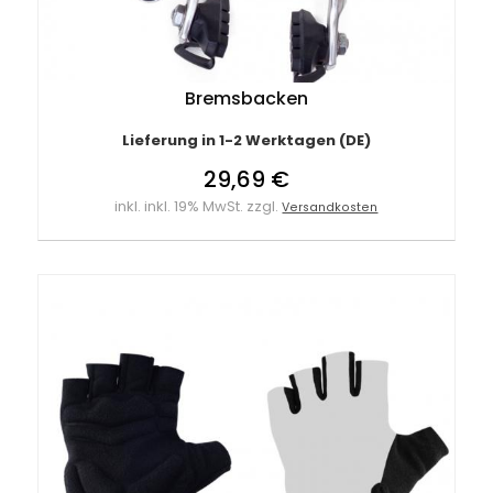
Bremsbacken
Lieferung in 1-2 Werktagen (DE)
29,69 €
inkl. inkl. 19% MwSt. zzgl.
Versandkosten