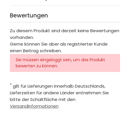
Bewertungen
Zu diesem Produkt sind derzeit keine Bewertungen
vorhanden.
Gerne können Sie aber als registrierter Kunde
einen Beitrag schreiben.
Sie müssen eingeloggt sein, um das Produkt
bewerten zu können.
*
gilt für Lieferungen innerhalb Deutschlands,
Lieferzeiten für andere Länder entnehmen Sie
bitte der Schaltfläche mit den
Versandinformationen