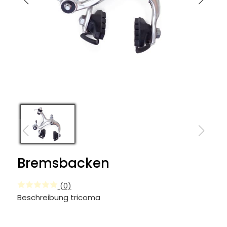
Bremsbacken
(0)
Beschreibung tricoma