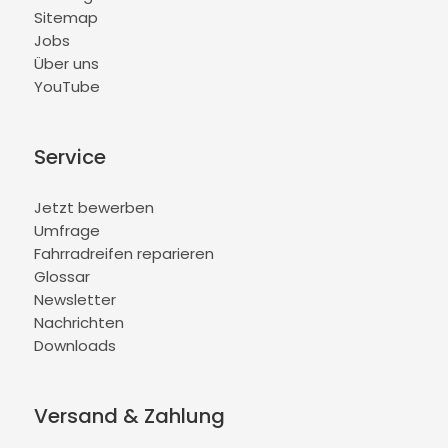
Sitemap
Jobs
Über uns
YouTube
Service
Jetzt bewerben
Umfrage
Fahrradreifen reparieren
Glossar
Newsletter
Nachrichten
Downloads
Versand & Zahlung