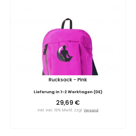
Rucksack - Pink
Lieferung in 1-2 Werktagen (DE)
29,69 €
inkl. inkl. 19% MwSt. zzgl.
Versand