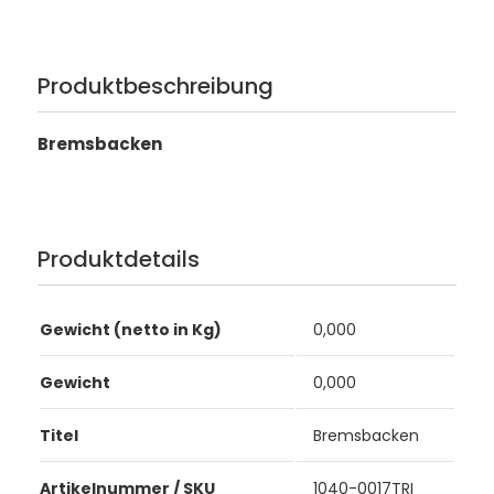
Produktbeschreibung
Bremsbacken
Produktdetails
Gewicht (netto in Kg)
0,000
Gewicht
0,000
Titel
Bremsbacken
Artikelnummer / SKU
1040-0017TRI