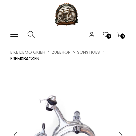
0
0
BIKE DEMO GMBH
ZUBEHÖR
SONSTIGES
BREMSBACKEN