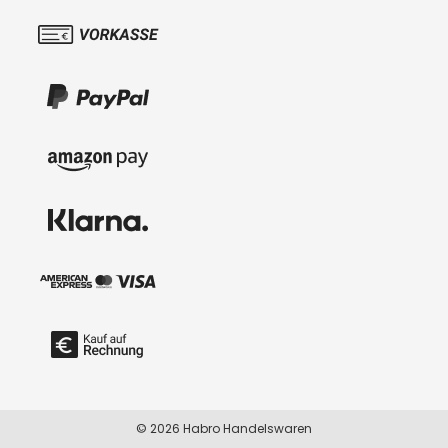
© 2026 Habro Handelswaren