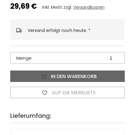
29,69 €
inkl. MwSt zzgl.
Versandkosten
Versand erfolgt noch heute.
*
Menge
IN DEN WARENKORB
AUF DIE MERKLISTE
Lieferumfang: