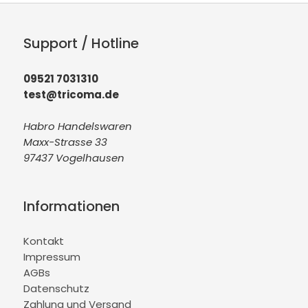
Support / Hotline
09521 7031310
test@tricoma.de
Habro Handelswaren
Maxx-Strasse 33
97437 Vogelhausen
Informationen
Kontakt
Impressum
AGBs
Datenschutz
Zahlung und Versand