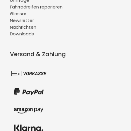
Umfrage
Fahrradreifen reparieren
Glossar
Newsletter
Nachrichten
Downloads
Versand & Zahlung