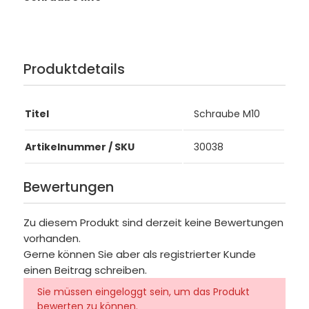
Produktdetails
Titel
Schraube M10
Artikelnummer / SKU
30038
Bewertungen
Zu diesem Produkt sind derzeit keine Bewertungen
vorhanden.
Gerne können Sie aber als registrierter Kunde
einen Beitrag schreiben.
Sie müssen eingeloggt sein, um das Produkt
bewerten zu können.