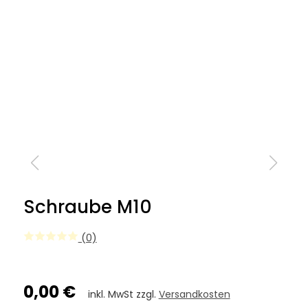
Schraube M10
(0)
0,00 €
inkl. MwSt zzgl.
Versandkosten