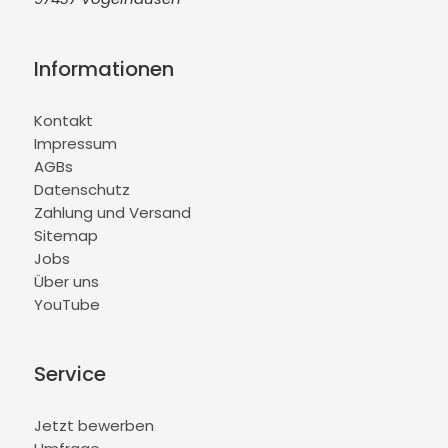
Informationen
Kontakt
Impressum
AGBs
Datenschutz
Zahlung und Versand
Sitemap
Jobs
Über uns
YouTube
Service
Jetzt bewerben