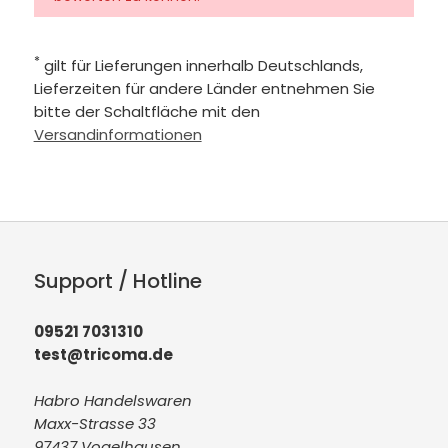
*
gilt für Lieferungen innerhalb Deutschlands,
Lieferzeiten für andere Länder entnehmen Sie
bitte der Schaltfläche mit den
Versandinformationen
Support / Hotline
09521 7031310
test@tricoma.de
Habro Handelswaren
Maxx-Strasse 33
97437 Vogelhausen