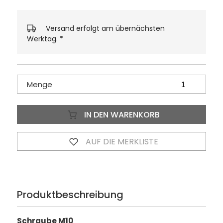
Versand erfolgt am übernächsten
Werktag.
*
Menge
IN DEN WARENKORB
AUF DIE MERKLISTE
Produktbeschreibung
Schraube M10