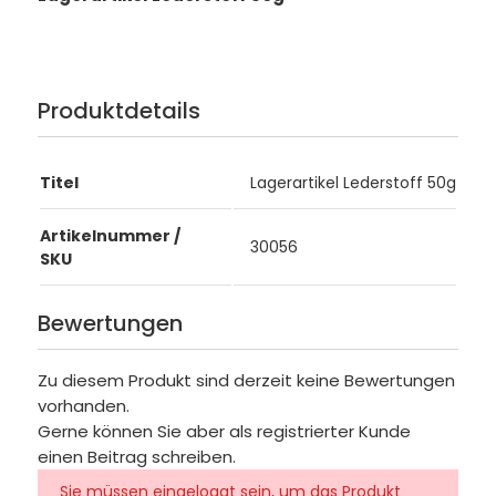
Produktdetails
Titel
Lagerartikel Lederstoff 50g
Artikelnummer /
30056
SKU
Bewertungen
Zu diesem Produkt sind derzeit keine Bewertungen
vorhanden.
Gerne können Sie aber als registrierter Kunde
einen Beitrag schreiben.
Sie müssen eingeloggt sein, um das Produkt