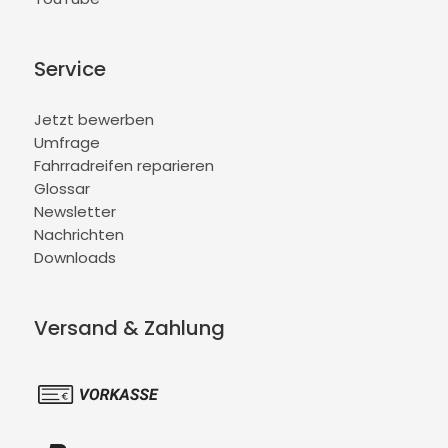
Service
Jetzt bewerben
Umfrage
Fahrradreifen reparieren
Glossar
Newsletter
Nachrichten
Downloads
Versand & Zahlung