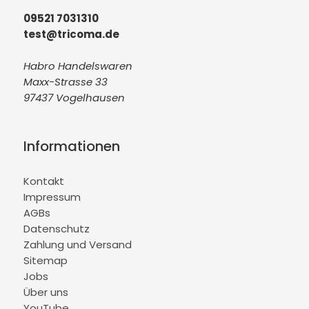
09521 7031310
test@tricoma.de
Habro Handelswaren
Maxx-Strasse 33
97437 Vogelhausen
Informationen
Kontakt
Impressum
AGBs
Datenschutz
Zahlung und Versand
Sitemap
Jobs
Über uns
YouTube