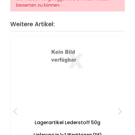
bewerten zu können.
Weitere Artikel:
Lagerartikel Lederstoff 50g
Lieferung in 1-2 Werktagen (DE)