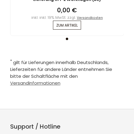
0,00 €
inkl. inkl. 19% MwSt. zzgl.
Versandkosten
ZUM ARTIKEL
*
gilt für Lieferungen innerhalb Deutschlands,
Lieferzeiten für andere Länder entnehmen Sie
bitte der Schaltfläche mit den
Versandinformationen
Support / Hotline